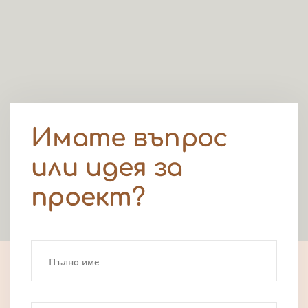
Имате въпрос
или идея за
проект?