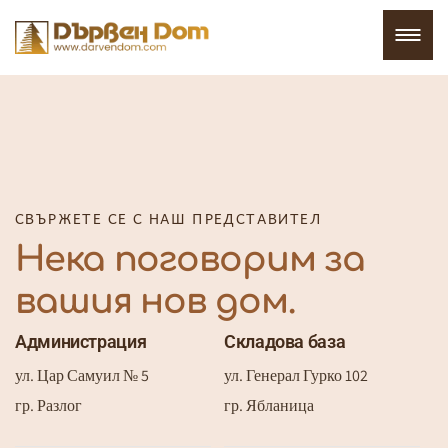
СВЪРЖЕТЕ СЕ С НАШ ПРЕДСТАВИТЕЛ
Нека поговорим за
вашия нов дом.
Администрация
Складова база
ул. Цар Самуил № 5
ул. Генерал Гурко 102
гр. Разлог
гр. Ябланица