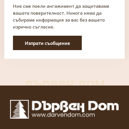
Ние сме поели ангажимент да защитаваме
вашата поверителност. Никога няма да
събираме информация
за вас без вашето
изрично съгласие.
Изпрати съобщение
дървен дом