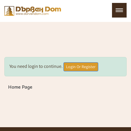
You need login to continue.
Login Or Register
Home Page