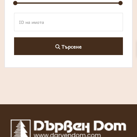
Търсене