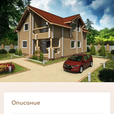
Описание