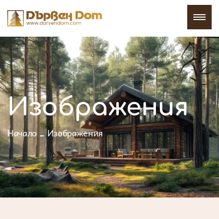
Изображения
Начало
Изображения